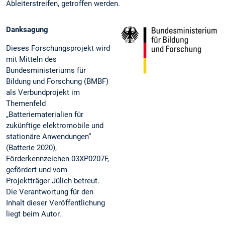
Ableiterstreifen, getroffen werden.
Danksagung
Dieses Forschungsprojekt wird
mit Mitteln des
Bundesministeriums für
Bildung und Forschung (BMBF)
als Verbundprojekt im
Themenfeld
„Batteriematerialien für
zukünftige elektromobile und
stationäre Anwendungen“
(Batterie 2020),
Förderkennzeichen 03XP0207F,
gefördert und vom
Projektträger Jülich betreut.
Die Verantwortung für den
Inhalt dieser Veröffentlichung
liegt beim Autor.